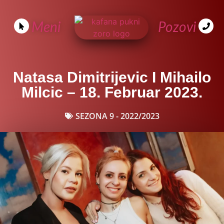
Meni
Pozovi
Natasa Dimitrijevic I Mihailo
Milcic – 18. Februar 2023.
SEZONA 9 - 2022/2023