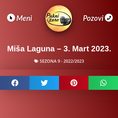
Meni
Pozovi
Miša Laguna – 3. Mart 2023.
SEZONA 9 - 2022/2023