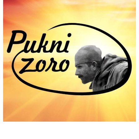
Podaci