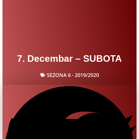
7. Decembar – SUBOTA
SEZONA 6 - 2019/2020